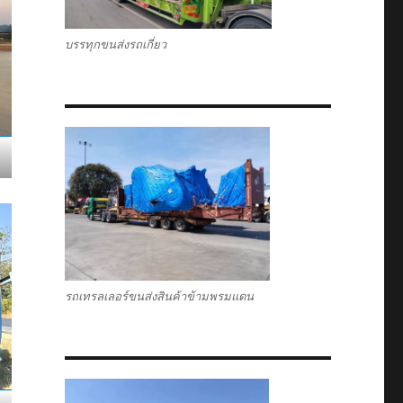
บรรทุกขนส่งรถเกี่ยว
รถเทรลเลอร์ขนส่งสินค้าข้ามพรมแดน