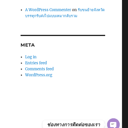
A WordPress Commenter
on
รับขนย้ายจังหวัด
บรรทุกรับส่งไปแบบเหมากลับรวม
META
Log in
Entries feed
Comments feed
WordPress.org
ช่องทางการติดต่อของเรา