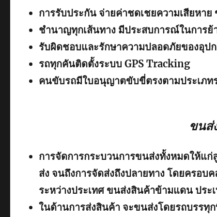
การรับประกัน จ่ายค่าชดเชยความเสียหาย 
ชำนาญทุกเส้นทาง มีประสบการณ์ในการย้าย
รับผิดชอบและรักษาความปลอดภัยของอุปก
รถทุกคันติดตั้งระบบ GPS Tracking
คนขับรถมีใบอนุญาตขับขี่ตรงตามประเภท
ขนส่
การจัดการกระบวนการขนส่งทั้งหมดให้แก่ลูกค
ส่ง จนถึงการจัดส่งถึงปลายทาง โดยครอบค
ระหว่างประเทศ ขนส่งสินค้าข้ามแดน ประเทศ
ในด้านการส่งสินค้า จะขนส่งโดยรถบรรท