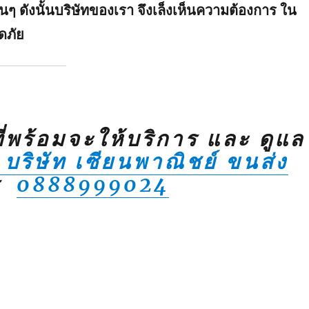
 ดังนั้นบริษัทของเรา จึงเล็งเห็นความต้องการ ใน
ดภัย
ที่พร้อมจะให้บริการ และ ดูแล
บริษัท เซียนพาณิชย์ ขนส่ง
ร
0888999024