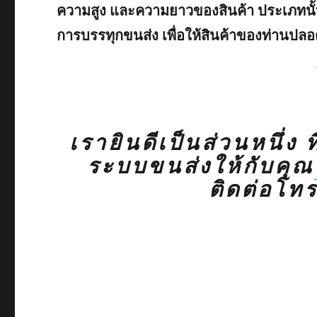
ความสูง และความยาวของสินค้า ประเภทนั้นๆ
การบรรทุกขนส่ง เพื่อให้สินค้าของท่านปลอ
เรายินดีเป็นส่วนหนึ่ง 
ระบบขนส่งให้กับคุณ
ติดต่อโท