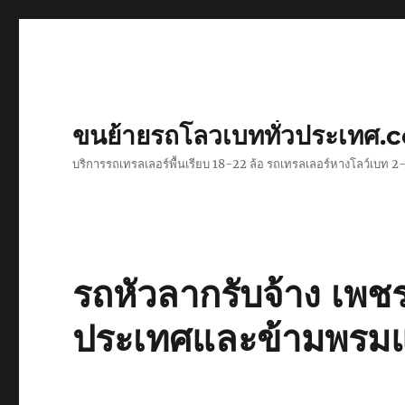
ขนย้ายรถโลวเบททั่วประเทศ.
บริการรถเทรลเลอร์พื้นเรียบ 18-22 ล้อ รถเทรลเลอร์หางโลว์เบท
รถหัวลากรับจ้าง เพช
ประเทศและข้ามพรม