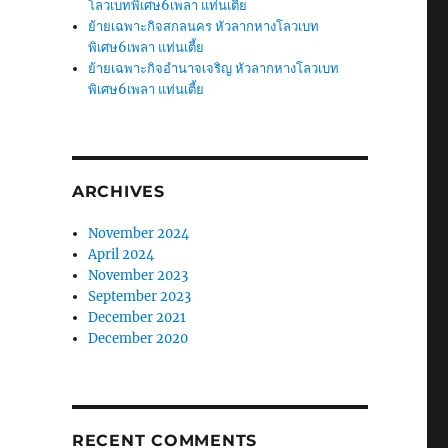
โลวเบทพิเศษ6เพลา แท่นเตี้ย
ย้ายเฉพาะกิจสกลนคร หัวลากหางโลวเบท
พิเศษ6เพลา แท่นเตี้ย
ย้ายเฉพาะกิจอำนาจเจริญ หัวลากหางโลวเบท
พิเศษ6เพลา แท่นเตี้ย
ARCHIVES
November 2024
April 2024
November 2023
September 2023
December 2021
December 2020
RECENT COMMENTS