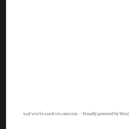
ขนย้ายรถโลวเบททั่วประเทศ.com
Proudly powered by Wor