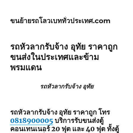
ขนย้ายรถโลวเบททั่วประเทศ.com
รถหัวลากรับจ้าง อุทัย ราคาถูก
ขนส่งในประเทศและข้าม
พรมแดน
รถหัวลากรับจ้าง อุทัย
รถหัวลากรับจ้าง อุทัย ราคาถูก โทร
0818900005
บริการรับขนส่งตู้
คอนเทนเนอร์ 20 ฟุต และ 40 ฟุต ทั้งตู้