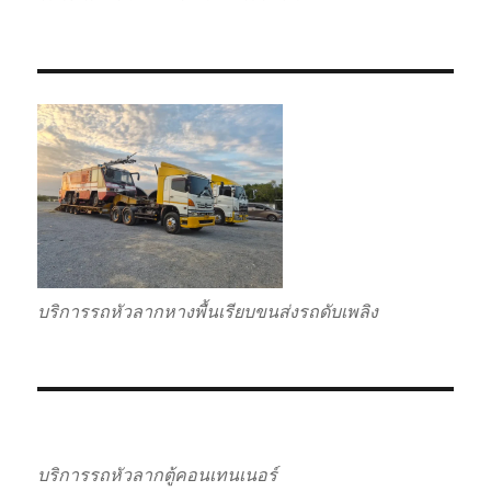
บริการรถหัวลากหางพื้นเรียบขนส่งรถดับเพลิง
บริการรถหัวลากตู้คอนเทนเนอร์