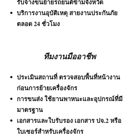
รับจ้างขนย้ายรถยนต์ข้ามจังหวัด
บริการงานอุบัติเหตุ สายงานประกันภัย
ตลอด 24 ชั่วโมง
ทีมงานมืออาชีพ
ประเมินสถานที่ ตรวจสอบพื้นที่หน้างาน
ก่อนการย้ายเครื่องจักร
การขนส่ง ใช้ยานพาหนะและอุปกรณ์ที่มี
มาตรฐาน
เอกสารและใบรับรอง เอกสาร ปจ.2 หรือ
ใบเซอร์สำหรับเครื่องจักร