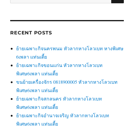
for:
RECENT POSTS
ย้ายเฉพาะกิจนครพนม หัวลากหางโลวเบท หางพิเศษ
6เพลา แท่นเตี้ย
ย้ายเฉพาะกิจขอนแก่น หัวลากหางโลวเบท
พิเศษ6เพลา แท่นเตี้ย
ขนย้ายเครื่องจักร 0818900005 หัวลากหางโลวเบท
พิเศษ6เพลา แท่นเตี้ย
ย้ายเฉพาะกิจสกลนคร หัวลากหางโลวเบท
พิเศษ6เพลา แท่นเตี้ย
ย้ายเฉพาะกิจอำนาจเจริญ หัวลากหางโลวเบท
พิเศษ6เพลา แท่นเตี้ย