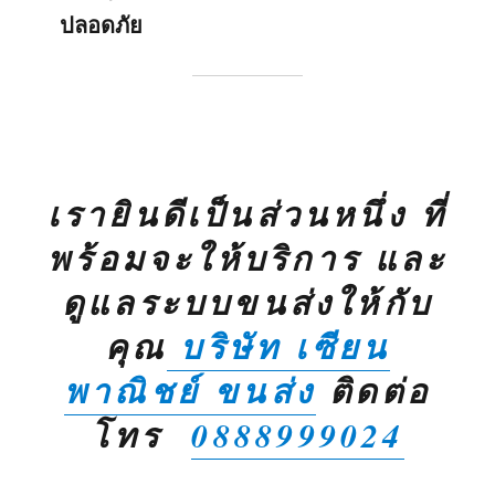
ปลอดภัย
เรายินดีเป็นส่วนหนึ่ง ที่
พร้อมจะให้บริการ และ
ดูแลระบบขนส่งให้กับ
คุณ
บริษัท เซียน
พาณิชย์ ขนส่ง
ติดต่อ
โทร
0888999024