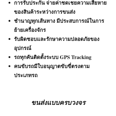
การรับประกัน จ่ายค่าชดเชยความเสียหาย
ของสินค้าระหว่างการขนส่ง
ชำนาญทุกเส้นทาง มีประสบการณ์ในการ
ย้ายเครื่องจักร
รับผิดชอบและรักษาความปลอดภัยของ
อุปกรณ์
รถทุกคันติดตั้งระบบ GPS Tracking
คนขับรถมีใบอนุญาตขับขี่ตรงตาม
ประเภทรถ
ขนส่งแบบครบวงจร