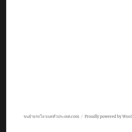
ขนย้ายรถโลวเบททั่วประเทศ.com
Proudly powered by Wor