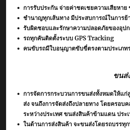
การรับประกัน จ่ายค่าชดเชยความเสียหาย 
ชำนาญทุกเส้นทาง มีประสบการณ์ในการย้าย
รับผิดชอบและรักษาความปลอดภัยของอุปก
รถทุกคันติดตั้งระบบ GPS Tracking
คนขับรถมีใบอนุญาตขับขี่ตรงตามประเภท
ขนส่
การจัดการกระบวนการขนส่งทั้งหมดให้แก่ลูกค
ส่ง จนถึงการจัดส่งถึงปลายทาง โดยครอบค
ระหว่างประเทศ ขนส่งสินค้าข้ามแดน ประเทศ
ในด้านการส่งสินค้า จะขนส่งโดยรถบรรท