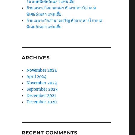
โลวเบทพิเศษ6เพลา แท่นเตี้ย
ย้ายเฉพาะกิจสกลนคร หัวลากหางโลวเบท
พิเศษ6เพลา แท่นเตี้ย
ย้ายเฉพาะกิจอำนาจเจริญ หัวลากหางโลวเบท
พิเศษ6เพลา แท่นเตี้ย
ARCHIVES
November 2024
April 2024
November 2023
September 2023
December 2021
December 2020
RECENT COMMENTS