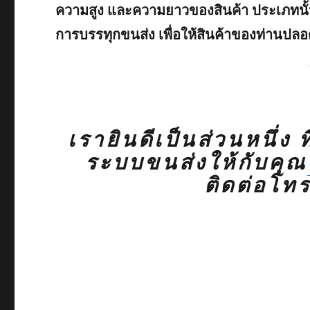
ความสูง และความยาวของสินค้า ประเภทนั้นๆ
การบรรทุกขนส่ง เพื่อให้สินค้าของท่านปลอ
เรายินดีเป็นส่วนหนึ่ง 
ระบบขนส่งให้กับคุณ
ติดต่อโท