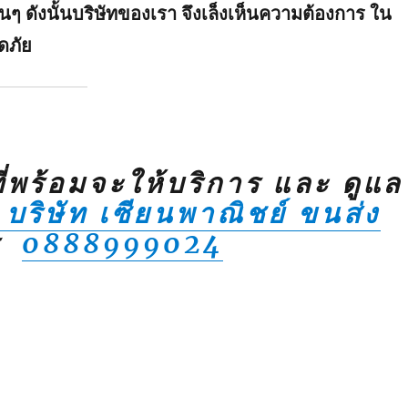
 ดังนั้นบริษัทของเรา จึงเล็งเห็นความต้องการ ใน
ดภัย
ที่พร้อมจะให้บริการ และ ดูแล
บริษัท เซียนพาณิชย์ ขนส่ง
ร
0888999024