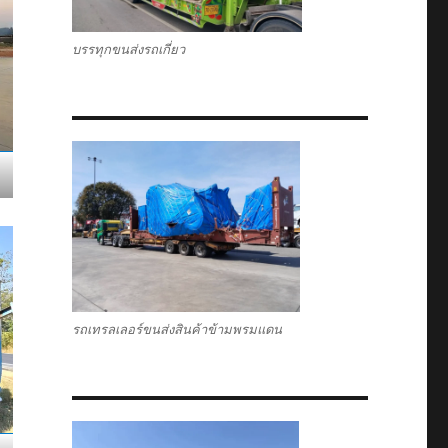
บรรทุกขนส่งรถเกี่ยว
รถเทรลเลอร์ขนส่งสินค้าข้ามพรมแดน