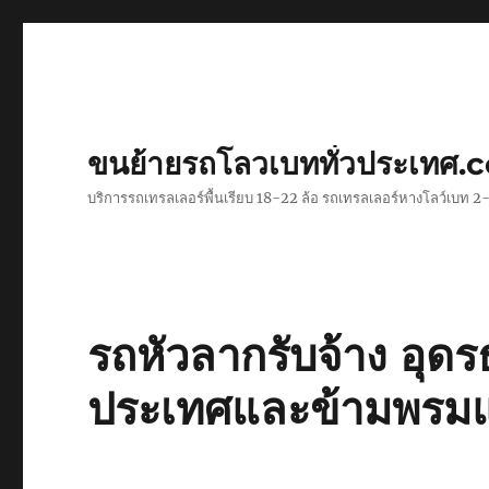
ขนย้ายรถโลวเบททั่วประเทศ.
บริการรถเทรลเลอร์พื้นเรียบ 18-22 ล้อ รถเทรลเลอร์หางโลว์เบท
รถหัวลากรับจ้าง อุด
ประเทศและข้ามพรม