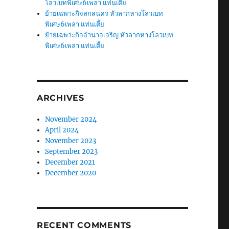
โลวเบทพิเศษ6เพลา แท่นเตี้ย
ย้ายเฉพาะกิจสกลนคร หัวลากหางโลวเบท
พิเศษ6เพลา แท่นเตี้ย
ย้ายเฉพาะกิจอำนาจเจริญ หัวลากหางโลวเบท
พิเศษ6เพลา แท่นเตี้ย
ARCHIVES
November 2024
April 2024
November 2023
September 2023
December 2021
December 2020
RECENT COMMENTS