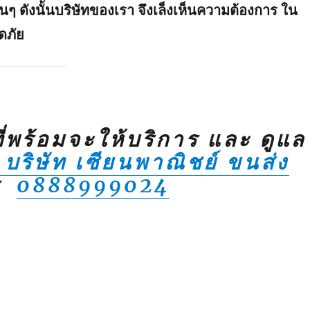
 ดังนั้นบริษัทของเรา จึงเล็งเห็นความต้องการ ใน
ดภัย
ที่พร้อมจะให้บริการ และ ดูแล
บริษัท เซียนพาณิชย์ ขนส่ง
ร
0888999024