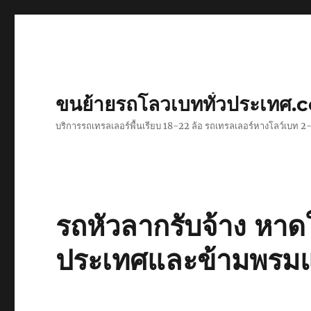
ขนย้ายรถโลวเบททั่วประเทศ.
บริการรถเทรลเลอร์พื้นเรียบ 18-22 ล้อ รถเทรลเลอร์หางโลว์เบท
รถหัวลากรับจ้าง หาด
ประเทศและข้ามพรม