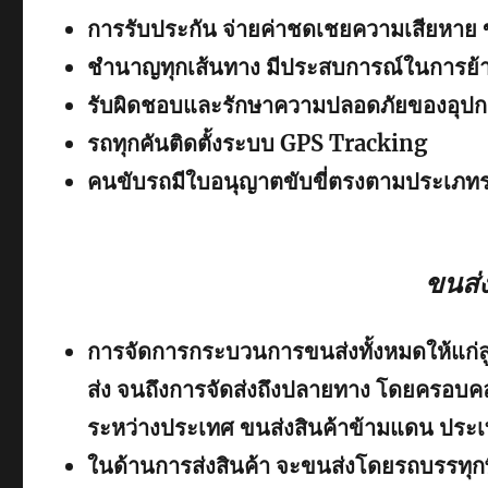
การรับประกัน จ่ายค่าชดเชยความเสียหาย 
ชำนาญทุกเส้นทาง มีประสบการณ์ในการย้าย
รับผิดชอบและรักษาความปลอดภัยของอุปก
รถทุกคันติดตั้งระบบ GPS Tracking
คนขับรถมีใบอนุญาตขับขี่ตรงตามประเภท
ขนส่
การจัดการกระบวนการขนส่งทั้งหมดให้แก่ลูกค
ส่ง จนถึงการจัดส่งถึงปลายทาง โดยครอบค
ระหว่างประเทศ ขนส่งสินค้าข้ามแดน ประเทศ
ในด้านการส่งสินค้า จะขนส่งโดยรถบรรท