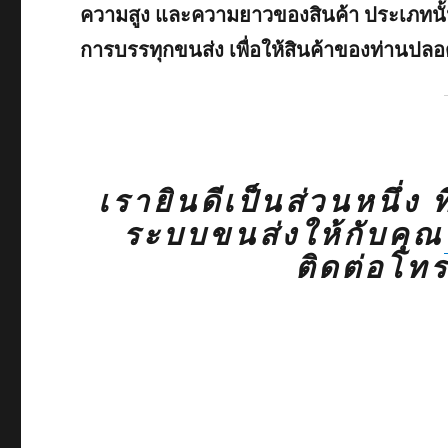
ความสูง และความยาวของสินค้า ประเภทนั้นๆ
การบรรทุกขนส่ง เพื่อให้สินค้าของท่านปลอ
เรายินดีเป็นส่วนหนึ่ง 
ระบบขนส่งให้กับคุณ
ติดต่อโท