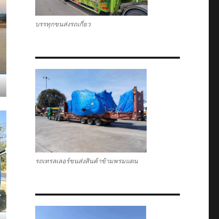
บรรทุกขนส่งรถเกี่ยว
รถเทรลเลอร์ขนส่งสินค้าข้ามพรมแดน