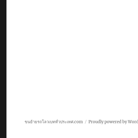
ขนย้ายรถโลวเบททั่วประเทศ.com
Proudly powered by Wor