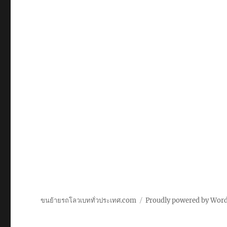
ขนย้ายรถโลวเบททั่วประเทศ.com
Proudly powered by Wor