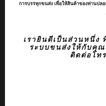
การบรรทุกขนส่ง เพื่อให้สินค้าของท่านปลอ
เรายินดีเป็นส่วนหนึ่ง 
ระบบขนส่งให้กับคุณ
ติดต่อโท