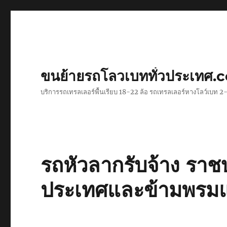
ขนย้ายรถโลวเบททั่วประเทศ.
บริการรถเทรลเลอร์พื้นเรียบ 18-22 ล้อ รถเทรลเลอร์หางโลว์เบท
รถหัวลากรับจ้าง ราชบ
ประเทศและข้ามพรม