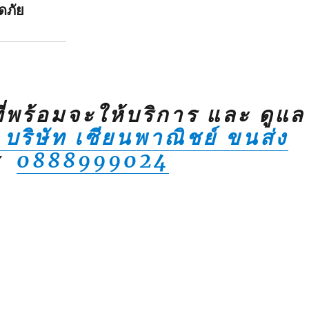
ดภัย
ที่พร้อมจะให้บริการ และ ดูแล
บริษัท เซียนพาณิชย์ ขนส่ง
ร
0888999024