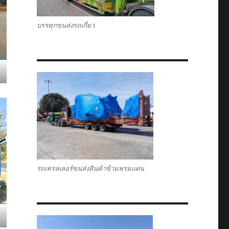
บรรทุกขนส่งรถเกี่ยว
รถเทรลเลอร์ขนส่งสินค้าข้ามพรมแดน