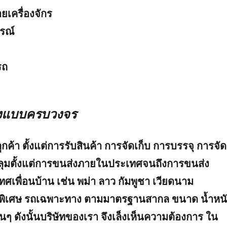
เครื่องจักร
รณ์
รถ
งแบบครบวงจร
้า ตั้งแต่การรับสินค้า การจัดเก็บ การบรรจุ การจัด
ลุมตั้งแต่การขนส่งภายในประเทศจนถึงการขนส่ง
เพื่อนบ้าน เช่น พม่า ลาว กัมพูชา เวียดนาม
ุกพิเศษ รถเฉพาะทาง ตามมาตรฐานสากล ขนาด น้ำหน
 ดังนั้นบริษัทของเรา จึงเล็งเห็นความต้องการ ใน