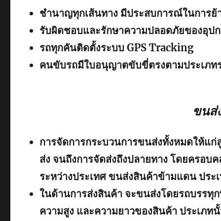
ชำนาญทุกเส้นทาง มีประสบการณ์ในการย้าย
รับผิดชอบและรักษาความปลอดภัยของอุปก
รถทุกคันติดตั้งระบบ GPS Tracking
คนขับรถมีใบอนุญาตขับขี่ตรงตามประเภท
ขนส่
การจัดการกระบวนการขนส่งทั้งหมดให้แก่ลูกค
ส่ง จนถึงการจัดส่งถึงปลายทาง โดยครอบค
ระหว่างประเทศ ขนส่งสินค้าข้ามแดน ประเทศ
ในด้านการส่งสินค้า จะขนส่งโดยรถบรรท
ความสูง และความยาวของสินค้า ประเภทนั้นๆ