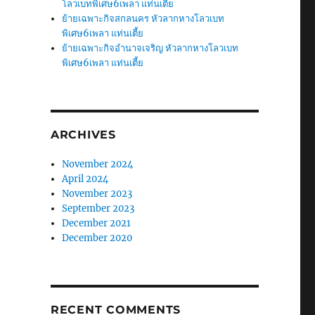
โลวเบทพิเศษ6เพลา แท่นเตี้ย
ย้ายเฉพาะกิจสกลนคร หัวลากหางโลวเบท
พิเศษ6เพลา แท่นเตี้ย
ย้ายเฉพาะกิจอำนาจเจริญ หัวลากหางโลวเบท
พิเศษ6เพลา แท่นเตี้ย
ARCHIVES
November 2024
April 2024
November 2023
September 2023
December 2021
December 2020
RECENT COMMENTS