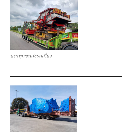
บรรทุกขนส่งรถเกี่ยว