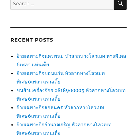
Search
for:
RECENT POSTS
ย้ายเฉพาะกิจนครพนม หัวลากหางโลวเบท หางพิเศษ
6เพลา แท่นเตี้ย
ย้ายเฉพาะกิจขอนแก่น หัวลากหางโลวเบท
พิเศษ6เพลา แท่นเตี้ย
ขนย้ายเครื่องจักร 0818900005 หัวลากหางโลวเบท
พิเศษ6เพลา แท่นเตี้ย
ย้ายเฉพาะกิจสกลนคร หัวลากหางโลวเบท
พิเศษ6เพลา แท่นเตี้ย
ย้ายเฉพาะกิจอำนาจเจริญ หัวลากหางโลวเบท
พิเศษ6เพลา แท่นเตี้ย