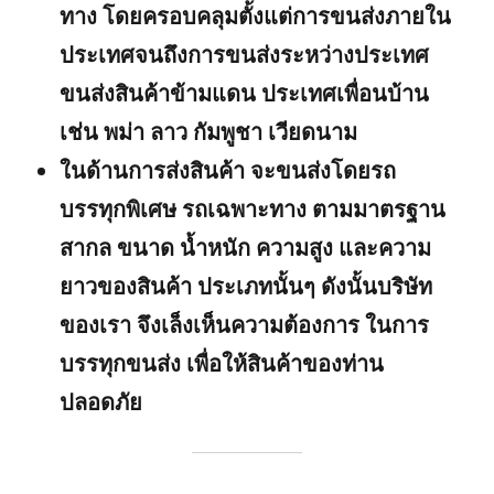
ทาง โดยครอบคลุมตั้งแต่การขนส่งภายใน
ประเทศจนถึงการขนส่งระหว่างประเทศ
ขนส่งสินค้าข้ามแดน ประเทศเพื่อนบ้าน
เช่น พม่า ลาว กัมพูชา เวียดนาม
ในด้านการส่งสินค้า จะขนส่งโดยรถ
บรรทุกพิเศษ รถเฉพาะทาง ตามมาตรฐาน
สากล ขนาด น้ำหนัก ความสูง และความ
ยาวของสินค้า ประเภทนั้นๆ ดังนั้นบริษัท
ของเรา จึงเล็งเห็นความต้องการ ในการ
บรรทุกขนส่ง เพื่อให้สินค้าของท่าน
ปลอดภัย