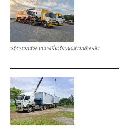
บริการรถหัวลากหางพื้นเรียบขนส่งรถดับเพลิง