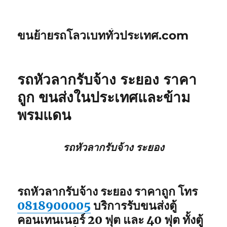
ขนย้ายรถโลวเบททั่วประเทศ.com
รถหัวลากรับจ้าง ระยอง ราคา
ถูก ขนส่งในประเทศและข้าม
พรมแดน
รถหัวลากรับจ้าง ระยอง
รถหัวลากรับจ้าง ระยอง ราคาถูก โทร
0818900005
บริการรับขนส่งตู้
คอนเทนเนอร์ 20 ฟุต และ 40 ฟุต ทั้งตู้