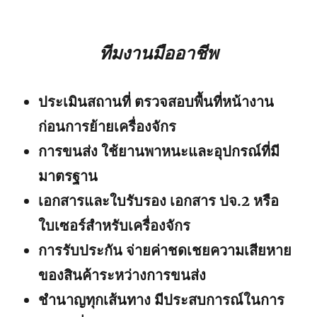
ทีมงานมืออาชีพ
ประเมินสถานที่ ตรวจสอบพื้นที่หน้างาน
ก่อนการย้ายเครื่องจักร
การขนส่ง ใช้ยานพาหนะและอุปกรณ์ที่มี
มาตรฐาน
เอกสารและใบรับรอง เอกสาร ปจ.2 หรือ
ใบเซอร์สำหรับเครื่องจักร
การรับประกัน จ่ายค่าชดเชยความเสียหาย
ของสินค้าระหว่างการขนส่ง
ชำนาญทุกเส้นทาง มีประสบการณ์ในการ