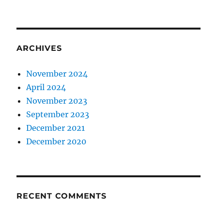
ARCHIVES
November 2024
April 2024
November 2023
September 2023
December 2021
December 2020
RECENT COMMENTS