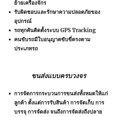
ย้ายเครื่องจักร
รับผิดชอบและรักษาความปลอดภัยของ
อุปกรณ์
รถทุกคันติดตั้งระบบ GPS Tracking
คนขับรถมีใบอนุญาตขับขี่ตรงตาม
ประเภทรถ
ขนส่งแบบครบวงจร
การจัดการกระบวนการขนส่งทั้งหมดให้แก่
ลูกค้า ตั้งแต่การรับสินค้า การจัดเก็บ การ
บรรจุ การจัดส่ง จนถึงการจัดส่งถึงปลาย