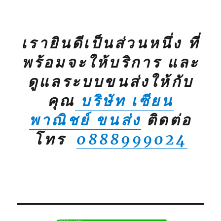
เรายินดีเป็นส่วนหนึ่ง ที่
พร้อมจะให้บริการ และ
ดูแลระบบขนส่งให้กับ
คุณ
บริษัท เซียน
พาณิชย์ ขนส่ง
ติดต่อ
โทร
0888999024