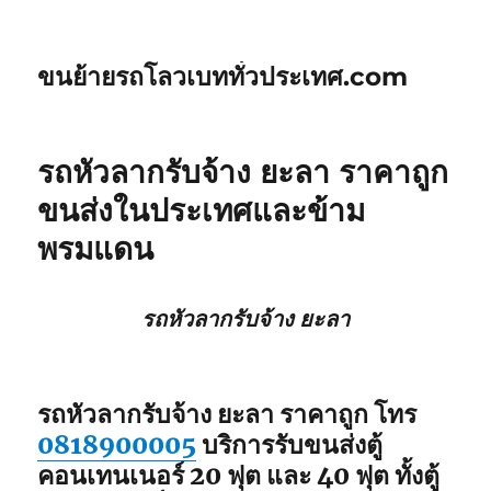
ขนย้ายรถโลวเบททั่วประเทศ.com
รถหัวลากรับจ้าง ยะลา ราคาถูก
ขนส่งในประเทศและข้าม
พรมแดน
รถหัวลากรับจ้าง ยะลา
รถหัวลากรับจ้าง ยะลา ราคาถูก โทร
0818900005
บริการรับขนส่งตู้
คอนเทนเนอร์ 20 ฟุต และ 40 ฟุต ทั้งตู้