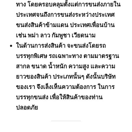
ทาง โดยครอบคลุมตั้งแต่การขนส่งภายใน
ประเทศจนถึงการขนส่งระหว่างประเทศ
ขนส่งสินค้าข้ามแดน ประเทศเพื่อนบ้าน
เช่น พม่า ลาว กัมพูชา เวียดนาม
ในด้านการส่งสินค้า จะขนส่งโดยรถ
บรรทุกพิเศษ รถเฉพาะทาง ตามมาตรฐาน
สากล ขนาด น้ำหนัก ความสูง และความ
ยาวของสินค้า ประเภทนั้นๆ ดังนั้นบริษัท
ของเรา จึงเล็งเห็นความต้องการ ในการ
บรรทุกขนส่ง เพื่อให้สินค้าของท่าน
ปลอดภัย