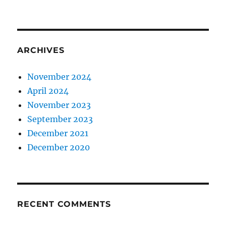
ARCHIVES
November 2024
April 2024
November 2023
September 2023
December 2021
December 2020
RECENT COMMENTS