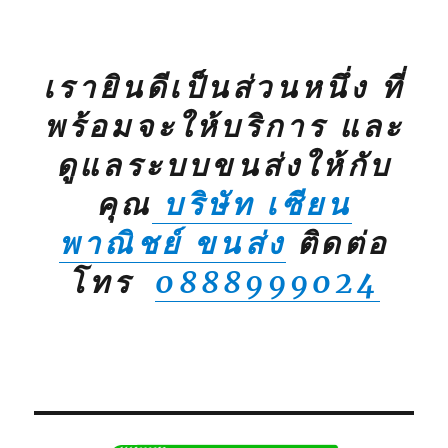
เรายินดีเป็นส่วนหนึ่ง ที่
พร้อมจะให้บริการ และ
ดูแลระบบขนส่งให้กับ
คุณ
บริษัท เซียน
พาณิชย์ ขนส่ง
ติดต่อ
โทร
0888999024