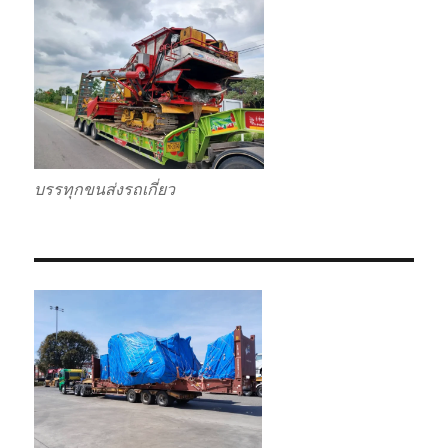
บรรทุกขนส่งรถเกี่ยว