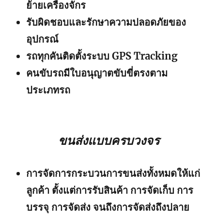
ย้ายเครื่องจักร
รับผิดชอบและรักษาความปลอดภัยของ
อุปกรณ์
รถทุกคันติดตั้งระบบ GPS Tracking
คนขับรถมีใบอนุญาตขับขี่ตรงตาม
ประเภทรถ
ขนส่งแบบครบวงจร
การจัดการกระบวนการขนส่งทั้งหมดให้แก่
ลูกค้า ตั้งแต่การรับสินค้า การจัดเก็บ การ
บรรจุ การจัดส่ง จนถึงการจัดส่งถึงปลาย