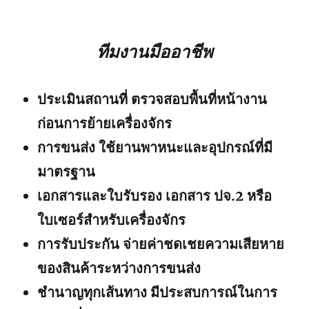
ทีมงานมืออาชีพ
ประเมินสถานที่ ตรวจสอบพื้นที่หน้างาน
ก่อนการย้ายเครื่องจักร
การขนส่ง ใช้ยานพาหนะและอุปกรณ์ที่มี
มาตรฐาน
เอกสารและใบรับรอง เอกสาร ปจ.2 หรือ
ใบเซอร์สำหรับเครื่องจักร
การรับประกัน จ่ายค่าชดเชยความเสียหาย
ของสินค้าระหว่างการขนส่ง
ชำนาญทุกเส้นทาง มีประสบการณ์ในการ