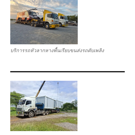
บริการรถหัวลากหางพื้นเรียบขนส่งรถดับเพลิง