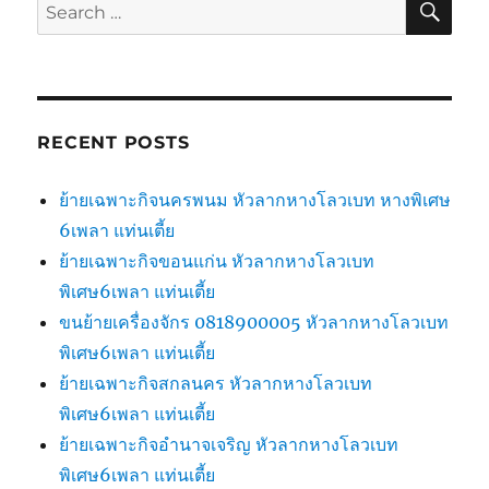
Search
for:
RECENT POSTS
ย้ายเฉพาะกิจนครพนม หัวลากหางโลวเบท หางพิเศษ
6เพลา แท่นเตี้ย
ย้ายเฉพาะกิจขอนแก่น หัวลากหางโลวเบท
พิเศษ6เพลา แท่นเตี้ย
ขนย้ายเครื่องจักร 0818900005 หัวลากหางโลวเบท
พิเศษ6เพลา แท่นเตี้ย
ย้ายเฉพาะกิจสกลนคร หัวลากหางโลวเบท
พิเศษ6เพลา แท่นเตี้ย
ย้ายเฉพาะกิจอำนาจเจริญ หัวลากหางโลวเบท
พิเศษ6เพลา แท่นเตี้ย