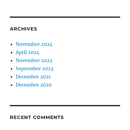
ARCHIVES
November 2024
April 2024
November 2023
September 2023
December 2021
December 2020
RECENT COMMENTS