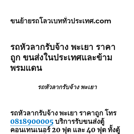
ขนย้ายรถโลวเบททั่วประเทศ.com
รถหัวลากรับจ้าง พะเยา ราคา
ถูก ขนส่งในประเทศและข้าม
พรมแดน
รถหัวลากรับจ้าง พะเยา
รถหัวลากรับจ้าง พะเยา ราคาถูก โทร
0818900005
บริการรับขนส่งตู้
คอนเทนเนอร์ 20 ฟุต และ 40 ฟุต ทั้งตู้