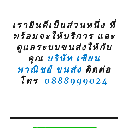
เรายินดีเป็นส่วนหนึ่ง ที่
พร้อมจะให้บริการ และ
ดูแลระบบขนส่งให้กับ
คุณ
บริษัท เซียน
พาณิชย์ ขนส่ง
ติดต่อ
โทร
0888999024