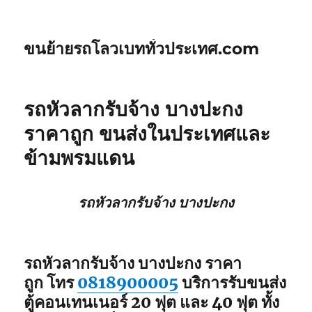
ขนย้ายรถโลวเบททั่วประเทศ.com
รถหัวลากรับจ้าง บางปะกง
ราคาถูก ขนส่งในประเทศและ
ข้ามพรมแดน
รถหัวลากรับจ้าง บางปะกง
รถหัวลากรับจ้าง บางปะกง ราคา
ถูก โทร
0818900005
บริการรับขนส่ง
ตู้คอนเทนเนอร์ 20 ฟุต และ 40 ฟุต ทั้ง