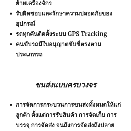
ย้ายเครื่องจักร
รับผิดชอบและรักษาความปลอดภัยของ
อุปกรณ์
รถทุกคันติดตั้งระบบ GPS Tracking
คนขับรถมีใบอนุญาตขับขี่ตรงตาม
ประเภทรถ
ขนส่งแบบครบวงจร
การจัดการกระบวนการขนส่งทั้งหมดให้แก่
ลูกค้า ตั้งแต่การรับสินค้า การจัดเก็บ การ
บรรจุ การจัดส่ง จนถึงการจัดส่งถึงปลาย