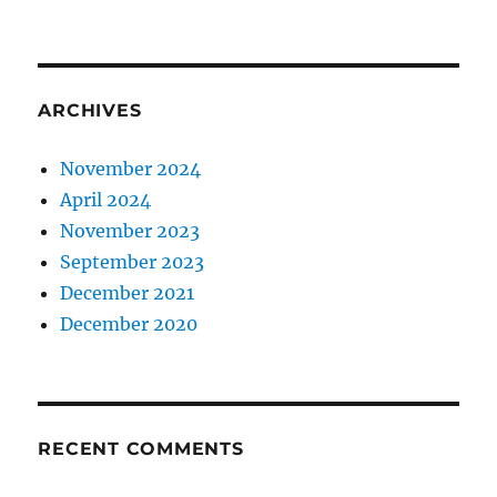
ARCHIVES
November 2024
April 2024
November 2023
September 2023
December 2021
December 2020
RECENT COMMENTS