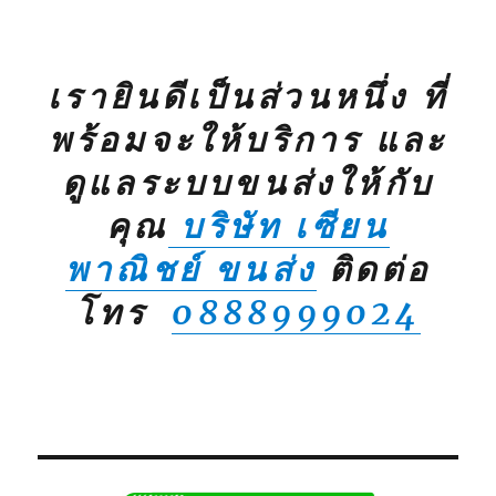
เรายินดีเป็นส่วนหนึ่ง ที่
พร้อมจะให้บริการ และ
ดูแลระบบขนส่งให้กับ
คุณ
บริษัท เซียน
พาณิชย์ ขนส่ง
ติดต่อ
โทร
0888999024