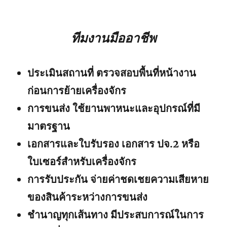
ทีมงานมืออาชีพ
ประเมินสถานที่ ตรวจสอบพื้นที่หน้างาน
ก่อนการย้ายเครื่องจักร
การขนส่ง ใช้ยานพาหนะและอุปกรณ์ที่มี
มาตรฐาน
เอกสารและใบรับรอง เอกสาร ปจ.2 หรือ
ใบเซอร์สำหรับเครื่องจักร
การรับประกัน จ่ายค่าชดเชยความเสียหาย
ของสินค้าระหว่างการขนส่ง
ชำนาญทุกเส้นทาง มีประสบการณ์ในการ