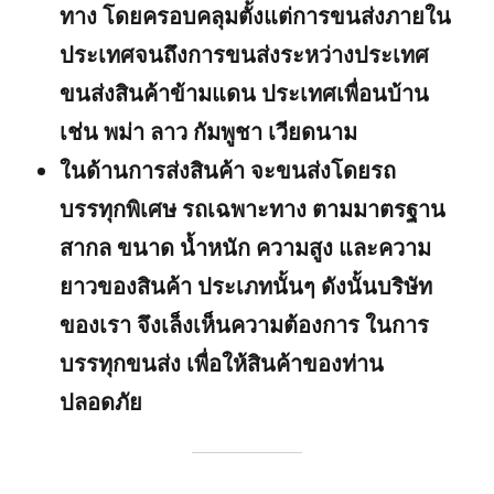
ทาง โดยครอบคลุมตั้งแต่การขนส่งภายใน
ประเทศจนถึงการขนส่งระหว่างประเทศ
ขนส่งสินค้าข้ามแดน ประเทศเพื่อนบ้าน
เช่น พม่า ลาว กัมพูชา เวียดนาม
ในด้านการส่งสินค้า จะขนส่งโดยรถ
บรรทุกพิเศษ รถเฉพาะทาง ตามมาตรฐาน
สากล ขนาด น้ำหนัก ความสูง และความ
ยาวของสินค้า ประเภทนั้นๆ ดังนั้นบริษัท
ของเรา จึงเล็งเห็นความต้องการ ในการ
บรรทุกขนส่ง เพื่อให้สินค้าของท่าน
ปลอดภัย