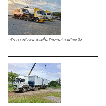
บริการรถหัวลากหางพื้นเรียบขนส่งรถดับเพลิง