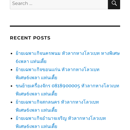
Search
for:
RECENT POSTS
ย้ายเฉพาะกิจนครพนม หัวลากหางโลวเบท หางพิเศษ
6เพลา แท่นเตี้ย
ย้ายเฉพาะกิจขอนแก่น หัวลากหางโลวเบท
พิเศษ6เพลา แท่นเตี้ย
ขนย้ายเครื่องจักร 0818900005 หัวลากหางโลวเบท
พิเศษ6เพลา แท่นเตี้ย
ย้ายเฉพาะกิจสกลนคร หัวลากหางโลวเบท
พิเศษ6เพลา แท่นเตี้ย
ย้ายเฉพาะกิจอำนาจเจริญ หัวลากหางโลวเบท
พิเศษ6เพลา แท่นเตี้ย