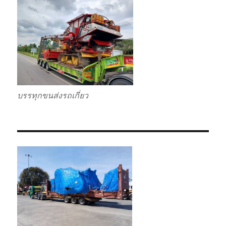
บรรทุกขนส่งรถเกี่ยว