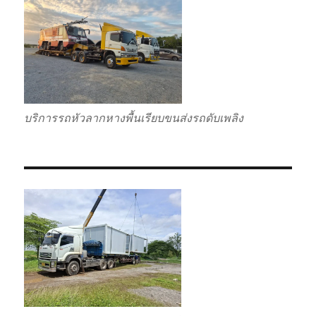
บริการรถหัวลากหางพื้นเรียบขนส่งรถดับเพลิง