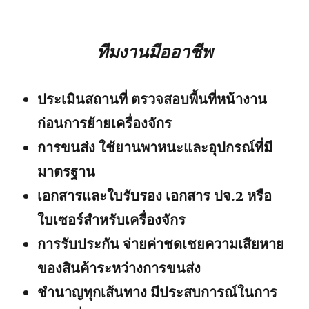
ทีมงานมืออาชีพ
ประเมินสถานที่ ตรวจสอบพื้นที่หน้างาน
ก่อนการย้ายเครื่องจักร
การขนส่ง ใช้ยานพาหนะและอุปกรณ์ที่มี
มาตรฐาน
เอกสารและใบรับรอง เอกสาร ปจ.2 หรือ
ใบเซอร์สำหรับเครื่องจักร
การรับประกัน จ่ายค่าชดเชยความเสียหาย
ของสินค้าระหว่างการขนส่ง
ชำนาญทุกเส้นทาง มีประสบการณ์ในการ