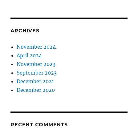
ARCHIVES
November 2024
April 2024
November 2023
September 2023
December 2021
December 2020
RECENT COMMENTS