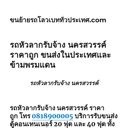
ขนย้ายรถโลวเบททั่วประเทศ.com
รถหัวลากรับจ้าง นครสวรรค์
ราคาถูก ขนส่งในประเทศและ
ข้ามพรมแดน
รถหัวลากรับจ้าง นครสวรรค์
รถหัวลากรับจ้าง นครสวรรค์ ราคา
ถูก โทร
0818900005
บริการรับขนส่ง
ตู้คอนเทนเนอร์ 20 ฟุต และ 40 ฟุต ทั้ง