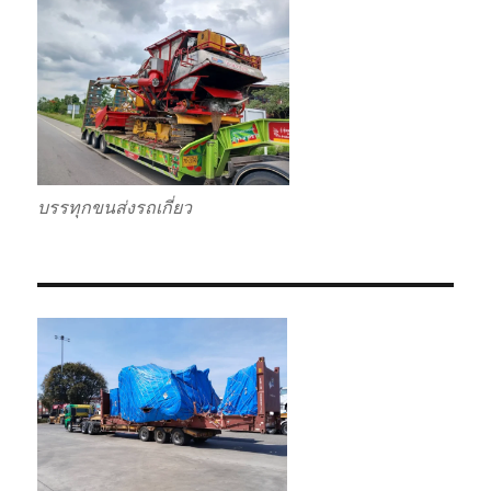
บรรทุกขนส่งรถเกี่ยว