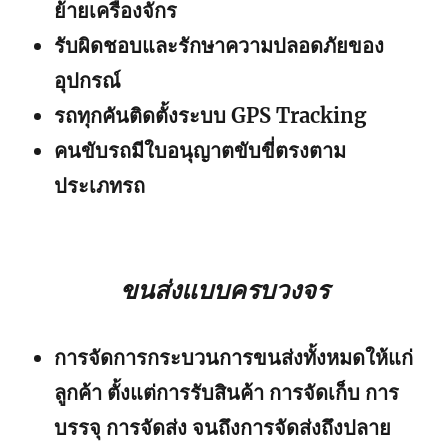
ย้ายเครื่องจักร
รับผิดชอบและรักษาความปลอดภัยของ
อุปกรณ์
รถทุกคันติดตั้งระบบ GPS Tracking
คนขับรถมีใบอนุญาตขับขี่ตรงตาม
ประเภทรถ
ขนส่งแบบครบวงจร
การจัดการกระบวนการขนส่งทั้งหมดให้แก่
ลูกค้า ตั้งแต่การรับสินค้า การจัดเก็บ การ
บรรจุ การจัดส่ง จนถึงการจัดส่งถึงปลาย