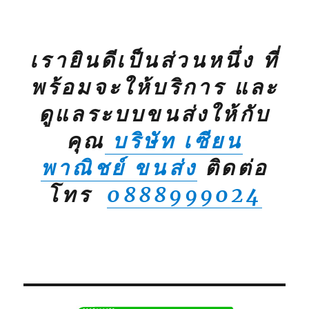
เรายินดีเป็นส่วนหนึ่ง ที่
พร้อมจะให้บริการ และ
ดูแลระบบขนส่งให้กับ
คุณ
บริษัท เซียน
พาณิชย์ ขนส่ง
ติดต่อ
โทร
0888999024