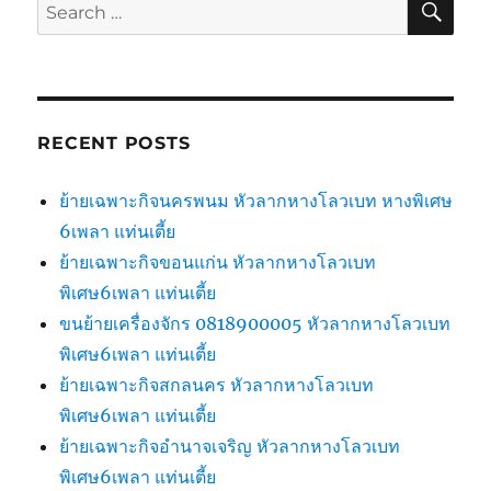
Search
for:
RECENT POSTS
ย้ายเฉพาะกิจนครพนม หัวลากหางโลวเบท หางพิเศษ
6เพลา แท่นเตี้ย
ย้ายเฉพาะกิจขอนแก่น หัวลากหางโลวเบท
พิเศษ6เพลา แท่นเตี้ย
ขนย้ายเครื่องจักร 0818900005 หัวลากหางโลวเบท
พิเศษ6เพลา แท่นเตี้ย
ย้ายเฉพาะกิจสกลนคร หัวลากหางโลวเบท
พิเศษ6เพลา แท่นเตี้ย
ย้ายเฉพาะกิจอำนาจเจริญ หัวลากหางโลวเบท
พิเศษ6เพลา แท่นเตี้ย