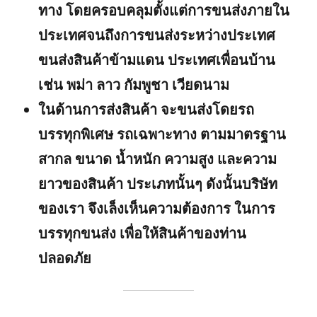
ทาง โดยครอบคลุมตั้งแต่การขนส่งภายใน
ประเทศจนถึงการขนส่งระหว่างประเทศ
ขนส่งสินค้าข้ามแดน ประเทศเพื่อนบ้าน
เช่น พม่า ลาว กัมพูชา เวียดนาม
ในด้านการส่งสินค้า จะขนส่งโดยรถ
บรรทุกพิเศษ รถเฉพาะทาง ตามมาตรฐาน
สากล ขนาด น้ำหนัก ความสูง และความ
ยาวของสินค้า ประเภทนั้นๆ ดังนั้นบริษัท
ของเรา จึงเล็งเห็นความต้องการ ในการ
บรรทุกขนส่ง เพื่อให้สินค้าของท่าน
ปลอดภัย