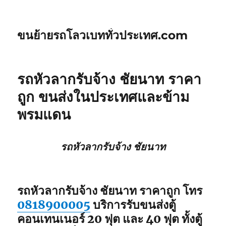
ขนย้ายรถโลวเบททั่วประเทศ.com
รถหัวลากรับจ้าง ชัยนาท ราคา
ถูก ขนส่งในประเทศและข้าม
พรมแดน
รถหัวลากรับจ้าง ชัยนาท
รถหัวลากรับจ้าง ชัยนาท ราคาถูก โทร
0818900005
บริการรับขนส่งตู้
คอนเทนเนอร์ 20 ฟุต และ 40 ฟุต ทั้งตู้