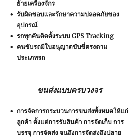
ย้ายเครื่องจักร
รับผิดชอบและรักษาความปลอดภัยของ
อุปกรณ์
รถทุกคันติดตั้งระบบ GPS Tracking
คนขับรถมีใบอนุญาตขับขี่ตรงตาม
ประเภทรถ
ขนส่งแบบครบวงจร
การจัดการกระบวนการขนส่งทั้งหมดให้แก่
ลูกค้า ตั้งแต่การรับสินค้า การจัดเก็บ การ
บรรจุ การจัดส่ง จนถึงการจัดส่งถึงปลาย