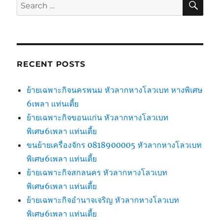
Search
for:
RECENT POSTS
ย้ายเฉพาะกิจนครพนม หัวลากหางโลวเบท หางพิเศษ
6เพลา แท่นเตี้ย
ย้ายเฉพาะกิจขอนแก่น หัวลากหางโลวเบท
พิเศษ6เพลา แท่นเตี้ย
ขนย้ายเครื่องจักร 0818900005 หัวลากหางโลวเบท
พิเศษ6เพลา แท่นเตี้ย
ย้ายเฉพาะกิจสกลนคร หัวลากหางโลวเบท
พิเศษ6เพลา แท่นเตี้ย
ย้ายเฉพาะกิจอำนาจเจริญ หัวลากหางโลวเบท
พิเศษ6เพลา แท่นเตี้ย