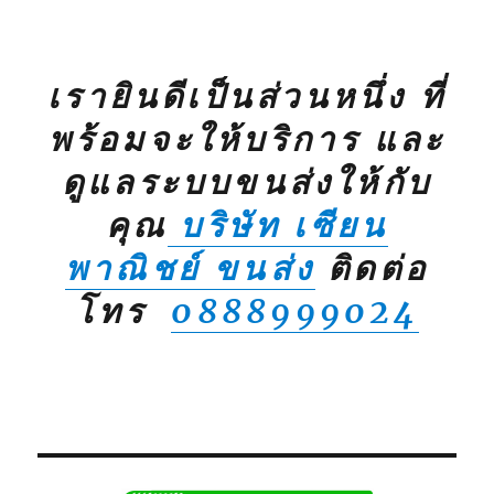
เรายินดีเป็นส่วนหนึ่ง ที่
พร้อมจะให้บริการ และ
ดูแลระบบขนส่งให้กับ
คุณ
บริษัท เซียน
พาณิชย์ ขนส่ง
ติดต่อ
โทร
0888999024