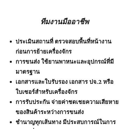
ทีมงานมืออาชีพ
ประเมินสถานที่ ตรวจสอบพื้นที่หน้างาน
ก่อนการย้ายเครื่องจักร
การขนส่ง ใช้ยานพาหนะและอุปกรณ์ที่มี
มาตรฐาน
เอกสารและใบรับรอง เอกสาร ปจ.2 หรือ
ใบเซอร์สำหรับเครื่องจักร
การรับประกัน จ่ายค่าชดเชยความเสียหาย
ของสินค้าระหว่างการขนส่ง
ชำนาญทุกเส้นทาง มีประสบการณ์ในการ