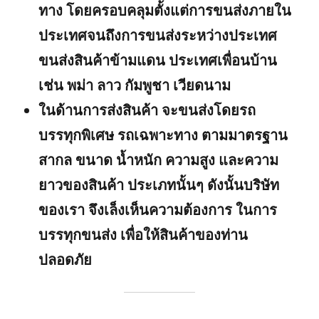
ทาง โดยครอบคลุมตั้งแต่การขนส่งภายใน
ประเทศจนถึงการขนส่งระหว่างประเทศ
ขนส่งสินค้าข้ามแดน ประเทศเพื่อนบ้าน
เช่น พม่า ลาว กัมพูชา เวียดนาม
ในด้านการส่งสินค้า จะขนส่งโดยรถ
บรรทุกพิเศษ รถเฉพาะทาง ตามมาตรฐาน
สากล ขนาด น้ำหนัก ความสูง และความ
ยาวของสินค้า ประเภทนั้นๆ ดังนั้นบริษัท
ของเรา จึงเล็งเห็นความต้องการ ในการ
บรรทุกขนส่ง เพื่อให้สินค้าของท่าน
ปลอดภัย