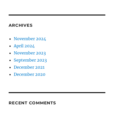
ARCHIVES
November 2024
April 2024
November 2023
September 2023
December 2021
December 2020
RECENT COMMENTS