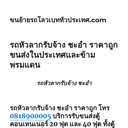
ขนย้ายรถโลวเบททั่วประเทศ.com
รถหัวลากรับจ้าง ชะอำ ราคาถูก
ขนส่งในประเทศและข้าม
พรมแดน
รถหัวลากรับจ้าง ชะอำ
รถหัวลากรับจ้าง ชะอำ ราคาถูก โทร
0818900005
บริการรับขนส่งตู้
คอนเทนเนอร์ 20 ฟุต และ 40 ฟุต ทั้งตู้