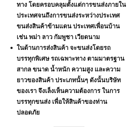
ทาง โดยครอบคลุมตั้งแต่การขนส่งภายใน
ประเทศจนถึงการขนส่งระหว่างประเทศ
ขนส่งสินค้าข้ามแดน ประเทศเพื่อนบ้าน
เช่น พม่า ลาว กัมพูชา เวียดนาม
ในด้านการส่งสินค้า จะขนส่งโดยรถ
บรรทุกพิเศษ รถเฉพาะทาง ตามมาตรฐาน
สากล ขนาด น้ำหนัก ความสูง และความ
ยาวของสินค้า ประเภทนั้นๆ ดังนั้นบริษัท
ของเรา จึงเล็งเห็นความต้องการ ในการ
บรรทุกขนส่ง เพื่อให้สินค้าของท่าน
ปลอดภัย