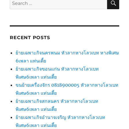
Search
for:
RECENT POSTS
ย้ายเฉพาะกิจนครพนม หัวลากหางโลวเบท หางพิเศษ
6เพลา แท่นเตี้ย
ย้ายเฉพาะกิจขอนแก่น หัวลากหางโลวเบท
พิเศษ6เพลา แท่นเตี้ย
ขนย้ายเครื่องจักร 0818900005 หัวลากหางโลวเบท
พิเศษ6เพลา แท่นเตี้ย
ย้ายเฉพาะกิจสกลนคร หัวลากหางโลวเบท
พิเศษ6เพลา แท่นเตี้ย
ย้ายเฉพาะกิจอำนาจเจริญ หัวลากหางโลวเบท
พิเศษ6เพลา แท่นเตี้ย