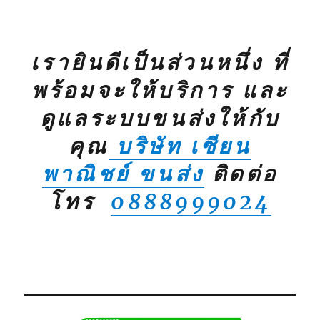
เรายินดีเป็นส่วนหนึ่ง ที่
พร้อมจะให้บริการ และ
ดูแลระบบขนส่งให้กับ
คุณ
บริษัท เซียน
พาณิชย์ ขนส่ง
ติดต่อ
โทร
0888999024