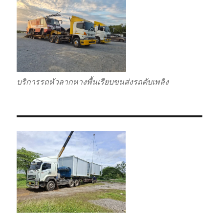
บริการรถหัวลากหางพื้นเรียบขนส่งรถดับเพลิง