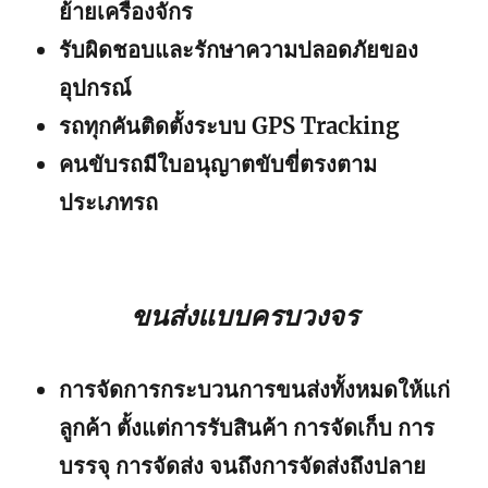
ย้ายเครื่องจักร
รับผิดชอบและรักษาความปลอดภัยของ
อุปกรณ์
รถทุกคันติดตั้งระบบ GPS Tracking
คนขับรถมีใบอนุญาตขับขี่ตรงตาม
ประเภทรถ
ขนส่งแบบครบวงจร
การจัดการกระบวนการขนส่งทั้งหมดให้แก่
ลูกค้า ตั้งแต่การรับสินค้า การจัดเก็บ การ
บรรจุ การจัดส่ง จนถึงการจัดส่งถึงปลาย