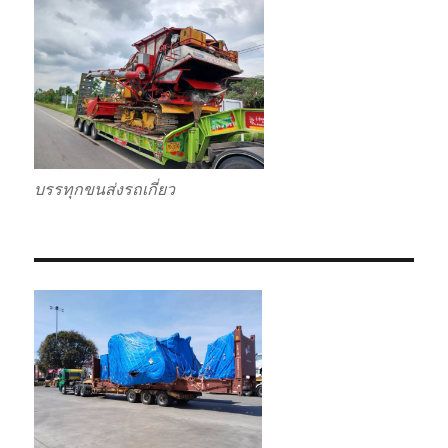
บรรทุกขนส่งรถเกี่ยว