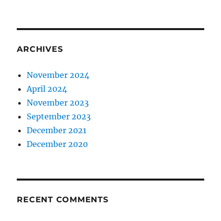
ARCHIVES
November 2024
April 2024
November 2023
September 2023
December 2021
December 2020
RECENT COMMENTS