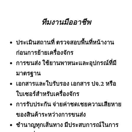
ทีมงานมืออาชีพ
ประเมินสถานที่ ตรวจสอบพื้นที่หน้างาน
ก่อนการย้ายเครื่องจักร
การขนส่ง ใช้ยานพาหนะและอุปกรณ์ที่มี
มาตรฐาน
เอกสารและใบรับรอง เอกสาร ปจ.2 หรือ
ใบเซอร์สำหรับเครื่องจักร
การรับประกัน จ่ายค่าชดเชยความเสียหาย
ของสินค้าระหว่างการขนส่ง
ชำนาญทุกเส้นทาง มีประสบการณ์ในการ