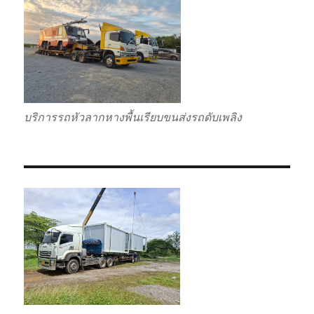
บริการรถหัวลากหางพื้นเรียบขนส่งรถดับเพลิง