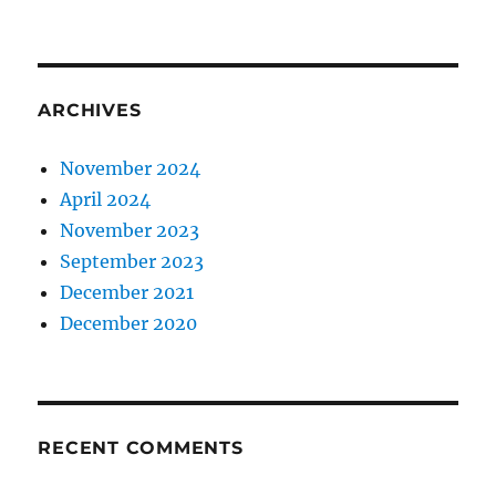
ARCHIVES
November 2024
April 2024
November 2023
September 2023
December 2021
December 2020
RECENT COMMENTS