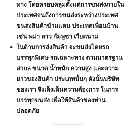
ทาง โดยครอบคลุมตั้งแต่การขนส่งภายใน
ประเทศจนถึงการขนส่งระหว่างประเทศ
ขนส่งสินค้าข้ามแดน ประเทศเพื่อนบ้าน
เช่น พม่า ลาว กัมพูชา เวียดนาม
ในด้านการส่งสินค้า จะขนส่งโดยรถ
บรรทุกพิเศษ รถเฉพาะทาง ตามมาตรฐาน
สากล ขนาด น้ำหนัก ความสูง และความ
ยาวของสินค้า ประเภทนั้นๆ ดังนั้นบริษัท
ของเรา จึงเล็งเห็นความต้องการ ในการ
บรรทุกขนส่ง เพื่อให้สินค้าของท่าน
ปลอดภัย