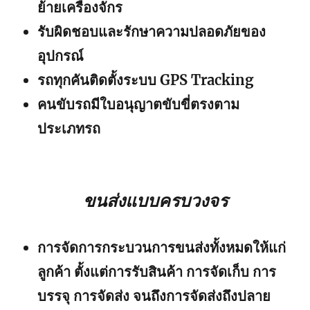
ย้ายเครื่องจักร
รับผิดชอบและรักษาความปลอดภัยของ
อุปกรณ์
รถทุกคันติดตั้งระบบ GPS Tracking
คนขับรถมีใบอนุญาตขับขี่ตรงตาม
ประเภทรถ
ขนส่งแบบครบวงจร
การจัดการกระบวนการขนส่งทั้งหมดให้แก่
ลูกค้า ตั้งแต่การรับสินค้า การจัดเก็บ การ
บรรจุ การจัดส่ง จนถึงการจัดส่งถึงปลาย