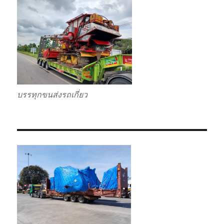
บรรทุกขนส่งรถเกี่ยว