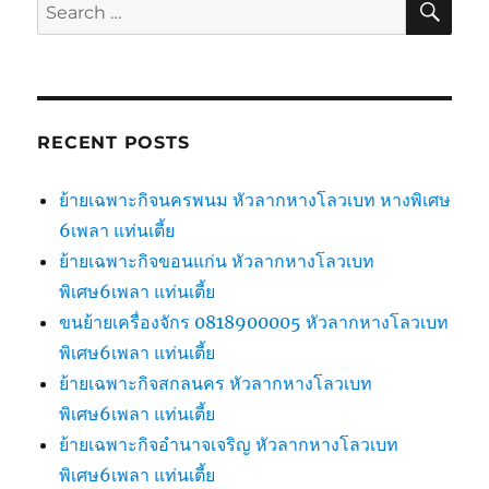
Search
for:
RECENT POSTS
ย้ายเฉพาะกิจนครพนม หัวลากหางโลวเบท หางพิเศษ
6เพลา แท่นเตี้ย
ย้ายเฉพาะกิจขอนแก่น หัวลากหางโลวเบท
พิเศษ6เพลา แท่นเตี้ย
ขนย้ายเครื่องจักร 0818900005 หัวลากหางโลวเบท
พิเศษ6เพลา แท่นเตี้ย
ย้ายเฉพาะกิจสกลนคร หัวลากหางโลวเบท
พิเศษ6เพลา แท่นเตี้ย
ย้ายเฉพาะกิจอำนาจเจริญ หัวลากหางโลวเบท
พิเศษ6เพลา แท่นเตี้ย