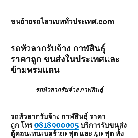
ขนย้ายรถโลวเบททั่วประเทศ.com
รถหัวลากรับจ้าง กาฬสินธุ์
ราคาถูก ขนส่งในประเทศและ
ข้ามพรมแดน
รถหัวลากรับจ้าง กาฬสินธุ์
รถหัวลากรับจ้าง กาฬสินธุ์ ราคา
ถูก โทร
0818900005
บริการรับขนส่ง
ตู้คอนเทนเนอร์ 20 ฟุต และ 40 ฟุต ทั้ง