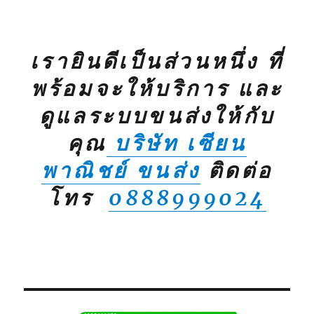
เรายินดีเป็นส่วนหนึ่ง ที่
พร้อมจะให้บริการ และ
ดูแลระบบขนส่งให้กับ
คุณ
บริษัท เซียน
พาณิชย์ ขนส่ง
ติดต่อ
โทร
0888999024