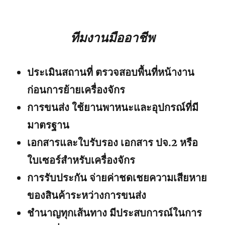
ทีมงานมืออาชีพ
ประเมินสถานที่ ตรวจสอบพื้นที่หน้างาน
ก่อนการย้ายเครื่องจักร
การขนส่ง ใช้ยานพาหนะและอุปกรณ์ที่มี
มาตรฐาน
เอกสารและใบรับรอง เอกสาร ปจ.2 หรือ
ใบเซอร์สำหรับเครื่องจักร
การรับประกัน จ่ายค่าชดเชยความเสียหาย
ของสินค้าระหว่างการขนส่ง
ชำนาญทุกเส้นทาง มีประสบการณ์ในการ