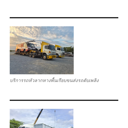
บริการรถหัวลากหางพื้นเรียบขนส่งรถดับเพลิง