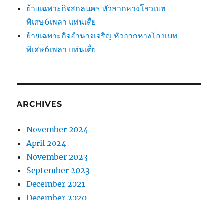
ย้ายเฉพาะกิจสกลนคร หัวลากหางโลวเบท
พิเศษ6เพลา แท่นเตี้ย
ย้ายเฉพาะกิจอำนาจเจริญ หัวลากหางโลวเบท
พิเศษ6เพลา แท่นเตี้ย
ARCHIVES
November 2024
April 2024
November 2023
September 2023
December 2021
December 2020