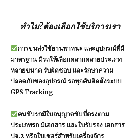
ทำไม?ต้องเลือกใช้บริการเรา
การขนส่งใช้ยานพาหนะ และอุปกรณ์ที่มี
มาตรฐาน มีรถให้เลือกหลากหลายประเภท
หลายขนาด รับผิดชอบ และรักษาความ
ปลอดภัยของอุปกรณ์ รถทุกคันติดตั้งระบบ
GPS Tracking
คนขับรถมีใบอนุญาตขับขี่ตรงตาม
ประเภทรถ มีเอกสาร และใบรับรอง เอกสาร
ปจ.2 หรือใบเซอร์สำหรับเครื่องจักร