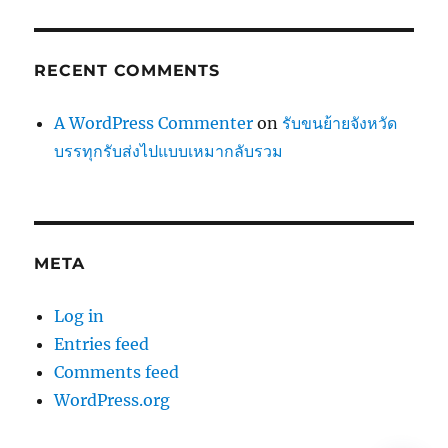
RECENT COMMENTS
A WordPress Commenter
on
รับขนย้ายจังหวัด
บรรทุกรับส่งไปแบบเหมากลับรวม
META
Log in
Entries feed
Comments feed
WordPress.org