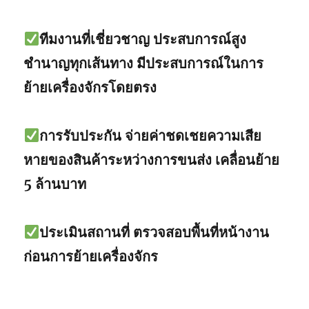
ทีมงานที่เชี่ยวชาญ ประสบการณ์สูง
ชำนาญทุกเส้นทาง มีประสบการณ์ในการ
ย้ายเครื่องจักรโดยตรง
การรับประกัน จ่ายค่าชดเชยความเสีย
หายของสินค้าระหว่างการขนส่ง เคลื่อนย้าย
5 ล้านบาท
ประเมินสถานที่ ตรวจสอบพื้นที่หน้างาน
ก่อนการย้ายเครื่องจักร