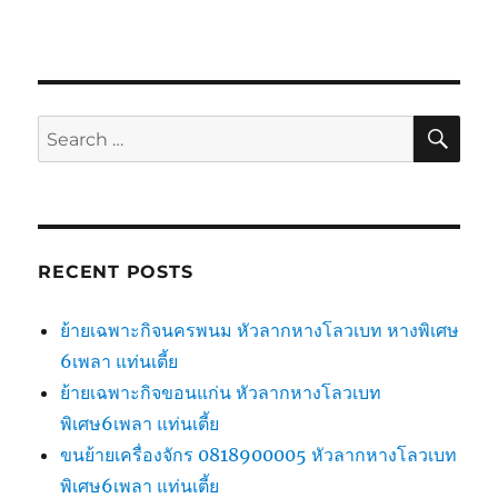
SE
Search
for:
RECENT POSTS
ย้ายเฉพาะกิจนครพนม หัวลากหางโลวเบท หางพิเศษ
6เพลา แท่นเตี้ย
ย้ายเฉพาะกิจขอนแก่น หัวลากหางโลวเบท
พิเศษ6เพลา แท่นเตี้ย
ขนย้ายเครื่องจักร 0818900005 หัวลากหางโลวเบท
พิเศษ6เพลา แท่นเตี้ย