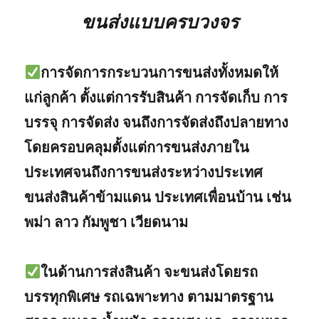
ขนส่งแบบครบวงจร
การจัดการกระบวนการขนส่งทั้งหมดให้
แก่ลูกค้า ตั้งแต่การรับสินค้า การจัดเก็บ การ
บรรจุ การจัดส่ง จนถึงการจัดส่งถึงปลายทาง
โดยครอบคลุมตั้งแต่การขนส่งภายใน
ประเทศจนถึงการขนส่งระหว่างประเทศ
ขนส่งสินค้าข้ามแดน ประเทศเพื่อนบ้าน เช่น
พม่า ลาว กัมพูชา เวียดนาม
ในด้านการส่งสินค้า จะขนส่งโดยรถ
บรรทุกพิเศษ รถเฉพาะทาง ตามมาตรฐาน