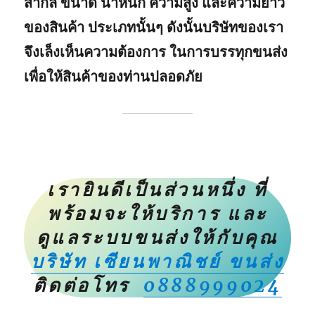
สากล ขนาด น้ำหนัก ความสูง และความยาว
ของสินค้า ประเภทนั้นๆ ดังนั้นบริษัทของเรา
จึงเล็งเห็นความต้องการ ในการบรรทุกขนส่ง
เพื่อให้สินค้าของท่านปลอดภัย
เรายินดีเป็นส่วนหนึ่ง ที่
พร้อมจะให้บริการ และ
ดูแลระบบขนส่งให้กับคุณ
บริษัท เซียนพาณิชย์ ขนส่ง
ติดต่อโทร
0888999024