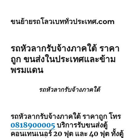
ขนย้ายรถโลวเบททั่วประเทศ.com
รถหัวลากรับจ้างภาคใต้ ราคา
ถูก ขนส่งในประเทศและข้าม
พรมแดน
รถหัวลากรับจ้างภาคใต้
รถหัวลากรับจ้างภาคใต้
ราคาถูก โทร
0818900005
บริการรับขนส่งตู้
คอนเทนเนอร์ 20 ฟุต และ 40 ฟุต ทั้งตู้