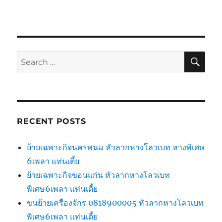
SE
Search
for:
RECENT POSTS
ย้ายเฉพาะกิจนครพนม หัวลากหางโลวเบท หางพิเศษ
6เพลา แท่นเตี้ย
ย้ายเฉพาะกิจขอนแก่น หัวลากหางโลวเบท
พิเศษ6เพลา แท่นเตี้ย
ขนย้ายเครื่องจักร 0818900005 หัวลากหางโลวเบท
พิเศษ6เพลา แท่นเตี้ย