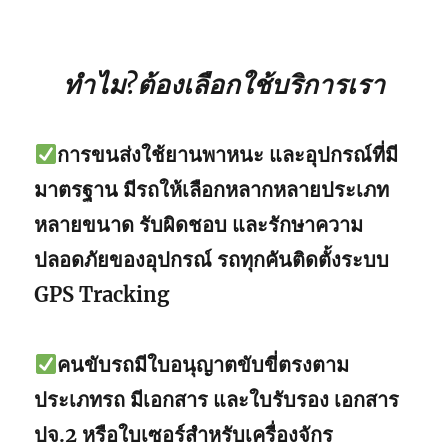
ทำไม?ต้องเลือกใช้บริการเรา
การขนส่งใช้ยานพาหนะ และอุปกรณ์ที่มี
มาตรฐาน มีรถให้เลือกหลากหลายประเภท
หลายขนาด รับผิดชอบ และรักษาความ
ปลอดภัยของอุปกรณ์ รถทุกคันติดตั้งระบบ
GPS Tracking
คนขับรถมีใบอนุญาตขับขี่ตรงตาม
ประเภทรถ มีเอกสาร และใบรับรอง เอกสาร
ปจ.2 หรือใบเซอร์สำหรับเครื่องจักร