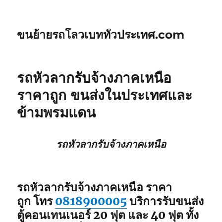
ขนย้ายรถโลวเบททั่วประเทศ.com
รถหัวลากรับจ้างภาคเหนือ
ราคาถูก ขนส่งในประเทศและ
ข้ามพรมแดน
รถหัวลากรับจ้างภาคเหนือ
รถหัวลากรับจ้างภาคเหนือ ราคา
ถูก โทร
0818900005
บริการรับขนส่ง
ตู้คอนเทนเนอร์ 20 ฟุต และ 40 ฟุต ทั้ง