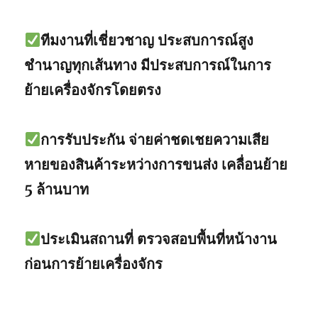
ทีมงานที่เชี่ยวชาญ ประสบการณ์สูง
ชำนาญทุกเส้นทาง มีประสบการณ์ในการ
ย้ายเครื่องจักรโดยตรง
การรับประกัน จ่ายค่าชดเชยความเสีย
หายของสินค้าระหว่างการขนส่ง เคลื่อนย้าย
5 ล้านบาท
ประเมินสถานที่ ตรวจสอบพื้นที่หน้างาน
ก่อนการย้ายเครื่องจักร