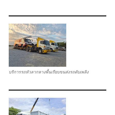
บริการรถหัวลากหางพื้นเรียบขนส่งรถดับเพลิง