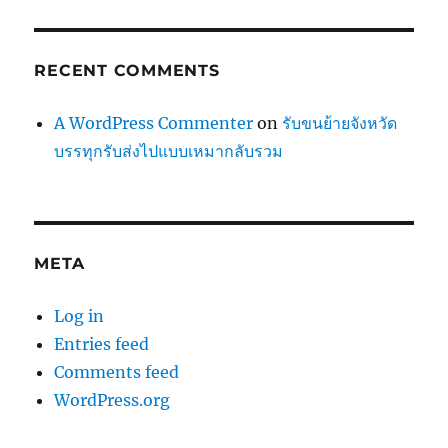
RECENT COMMENTS
A WordPress Commenter
on
รับขนย้ายจังหวัด
บรรทุกรับส่งไปแบบเหมากลับรวม
META
Log in
Entries feed
Comments feed
WordPress.org