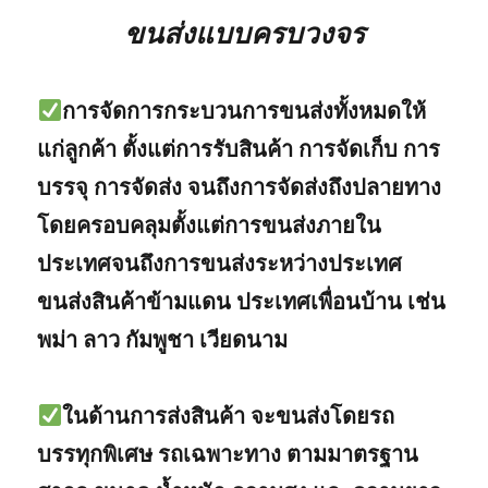
ขนส่งแบบครบวงจร
การจัดการกระบวนการขนส่งทั้งหมดให้
แก่ลูกค้า ตั้งแต่การรับสินค้า การจัดเก็บ การ
บรรจุ การจัดส่ง จนถึงการจัดส่งถึงปลายทาง
โดยครอบคลุมตั้งแต่การขนส่งภายใน
ประเทศจนถึงการขนส่งระหว่างประเทศ
ขนส่งสินค้าข้ามแดน ประเทศเพื่อนบ้าน เช่น
พม่า ลาว กัมพูชา เวียดนาม
ในด้านการส่งสินค้า จะขนส่งโดยรถ
บรรทุกพิเศษ รถเฉพาะทาง ตามมาตรฐาน