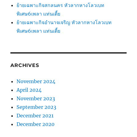
ย้ายเฉพาะกิจสกลนคร หัวลากหางโลวเบท
พิเศษ6เพลา แท่นเตี้ย
ย้ายเฉพาะกิจอำนาจเจริญ หัวลากหางโลวเบท
พิเศษ6เพลา แท่นเตี้ย
ARCHIVES
November 2024
April 2024
November 2023
September 2023
December 2021
December 2020