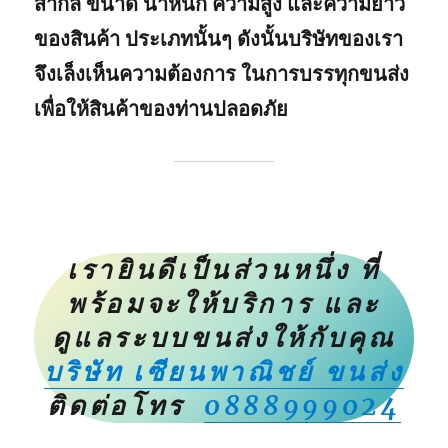
สากล ขนาด น้ำหนัก ความสูง และความยาว
ของสินค้า ประเภทนั้นๆ ดังนั้นบริษัทของเรา
จึงเล็งเห็นความต้องการ ในการบรรทุกขนส่ง
เพื่อให้สินค้าของท่านปลอดภัย
เรายินดีเป็นส่วนหนึ่ง ที่
พร้อมจะให้บริการ และ
ดูแลระบบขนส่งให้กับคุณ
บริษัท เซียนพาณิชย์ ขนส่ง
ติดต่อโทร
0888999024