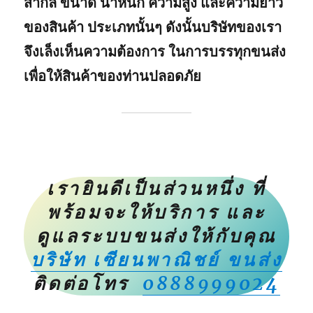
สากล ขนาด น้ำหนัก ความสูง และความยาว
ของสินค้า ประเภทนั้นๆ ดังนั้นบริษัทของเรา
จึงเล็งเห็นความต้องการ ในการบรรทุกขนส่ง
เพื่อให้สินค้าของท่านปลอดภัย
เรายินดีเป็นส่วนหนึ่ง ที่
พร้อมจะให้บริการ และ
ดูแลระบบขนส่งให้กับคุณ
บริษัท เซียนพาณิชย์ ขนส่ง
ติดต่อโทร
0888999024