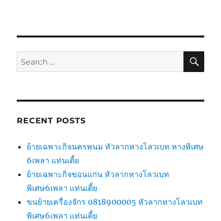
SE
Search
for:
RECENT POSTS
ย้ายเฉพาะกิจนครพนม หัวลากหางโลวเบท หางพิเศษ
6เพลา แท่นเตี้ย
ย้ายเฉพาะกิจขอนแก่น หัวลากหางโลวเบท
พิเศษ6เพลา แท่นเตี้ย
ขนย้ายเครื่องจักร 0818900005 หัวลากหางโลวเบท
พิเศษ6เพลา แท่นเตี้ย