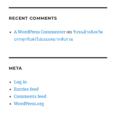
RECENT COMMENTS
A WordPress Commenter
on
รับขนย้ายจังหวัด
บรรทุกรับส่งไปแบบเหมากลับรวม
META
Log in
Entries feed
Comments feed
WordPress.org