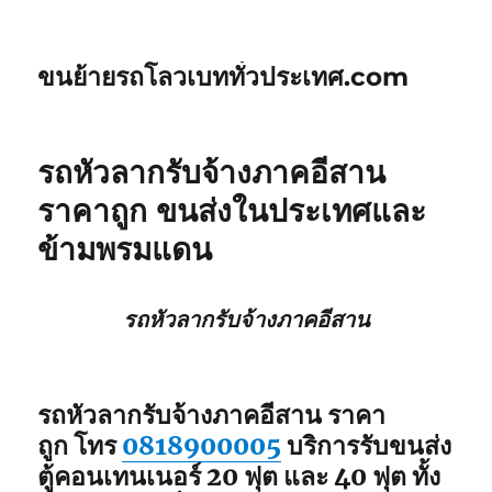
ขนย้ายรถโลวเบททั่วประเทศ.com
รถหัวลากรับจ้างภาคอีสาน
ราคาถูก ขนส่งในประเทศและ
ข้ามพรมแดน
รถหัวลากรับจ้างภาคอีสาน
รถหัวลากรับจ้างภาคอีสาน ราคา
ถูก โทร
0818900005
บริการรับขนส่ง
ตู้คอนเทนเนอร์ 20 ฟุต และ 40 ฟุต ทั้ง