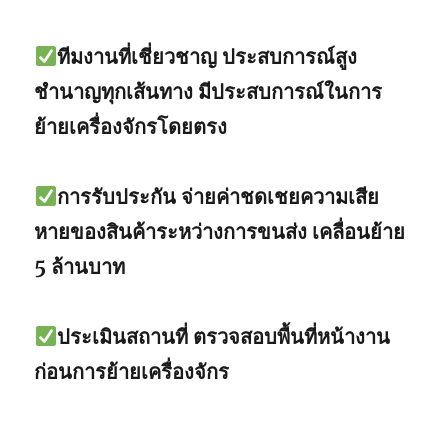
ทีมงานที่เชี่ยวชาญ ประสบการณ์สูง
ชำนาญทุกเส้นทาง มีประสบการณ์ในการ
ย้ายเครื่องจักรโดยตรง
การรับประกัน จ่ายค่าชดเชยความเสีย
หายของสินค้าระหว่างการขนส่ง เคลื่อนย้าย
5 ล้านบาท
ประเมินสถานที่ ตรวจสอบพื้นที่หน้างาน
ก่อนการย้ายเครื่องจักร