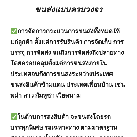
ขนส่งแบบครบวงจร
การจัดการกระบวนการขนส่งทั้งหมดให้
แก่ลูกค้า ตั้งแต่การรับสินค้า การจัดเก็บ การ
บรรจุ การจัดส่ง จนถึงการจัดส่งถึงปลายทาง
โดยครอบคลุมตั้งแต่การขนส่งภายใน
ประเทศจนถึงการขนส่งระหว่างประเทศ
ขนส่งสินค้าข้ามแดน ประเทศเพื่อนบ้าน เช่น
พม่า ลาว กัมพูชา เวียดนาม
ในด้านการส่งสินค้า จะขนส่งโดยรถ
บรรทุกพิเศษ รถเฉพาะทาง ตามมาตรฐาน