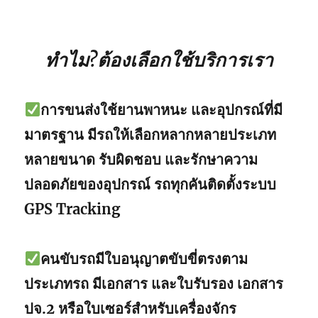
ทำไม?ต้องเลือกใช้บริการเรา
การขนส่งใช้ยานพาหนะ และอุปกรณ์ที่มี
มาตรฐาน มีรถให้เลือกหลากหลายประเภท
หลายขนาด รับผิดชอบ และรักษาความ
ปลอดภัยของอุปกรณ์ รถทุกคันติดตั้งระบบ
GPS Tracking
คนขับรถมีใบอนุญาตขับขี่ตรงตาม
ประเภทรถ มีเอกสาร และใบรับรอง เอกสาร
ปจ.2 หรือใบเซอร์สำหรับเครื่องจักร