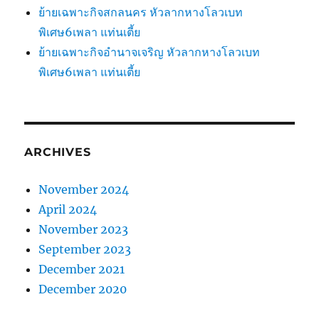
ย้ายเฉพาะกิจสกลนคร หัวลากหางโลวเบท
พิเศษ6เพลา แท่นเตี้ย
ย้ายเฉพาะกิจอำนาจเจริญ หัวลากหางโลวเบท
พิเศษ6เพลา แท่นเตี้ย
ARCHIVES
November 2024
April 2024
November 2023
September 2023
December 2021
December 2020