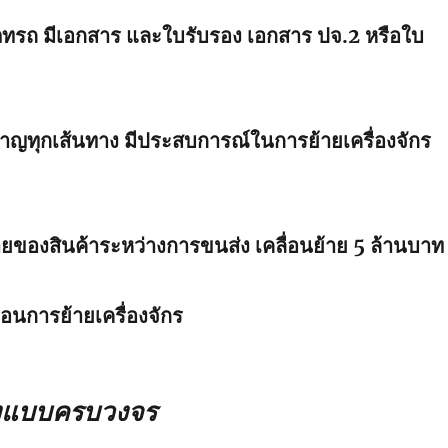
ทรถ มีเอกสาร และใบรับรอง เอกสาร ปจ.2 หรือใบ
าญทุกเส้นทาง มีประสบการณ์ในการย้ายเครื่องจักร
ยของสินค้าระหว่างการขนส่ง เคลื่อนย้าย 5 ล้านบาท
่อนการย้ายเครื่องจักร
งแบบครบวงจร