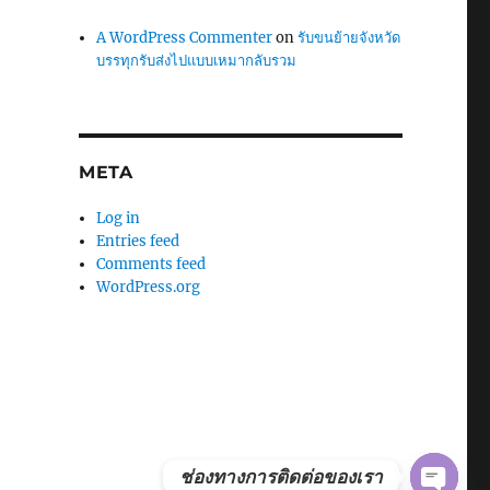
A WordPress Commenter
on
รับขนย้ายจังหวัด
บรรทุกรับส่งไปแบบเหมากลับรวม
META
Log in
Entries feed
Comments feed
WordPress.org
ช่องทางการติดต่อของเรา