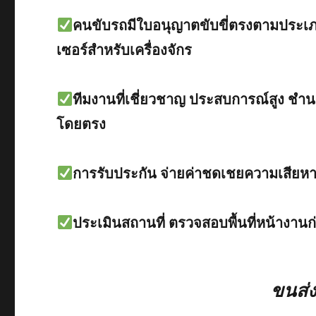
คนขับรถมีใบอนุญาตขับขี่ตรงตามประเภ
เซอร์สำหรับเครื่องจักร
ทีมงานที่เชี่ยวชาญ ประสบการณ์สูง ชำน
โดยตรง
การรับประกัน จ่ายค่าชดเชยความเสียหา
ประเมินสถานที่ ตรวจสอบพื้นที่หน้างานก
ขนส่