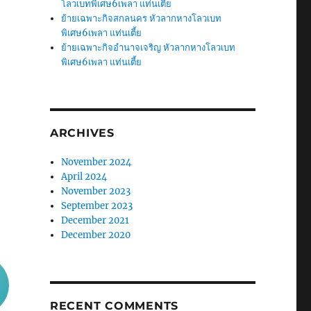
โลวเบทพิเศษ6เพลา แท่นเตี้ย
ย้ายเฉพาะกิจสกลนคร หัวลากหางโลวเบท
พิเศษ6เพลา แท่นเตี้ย
ย้ายเฉพาะกิจอำนาจเจริญ หัวลากหางโลวเบท
พิเศษ6เพลา แท่นเตี้ย
ARCHIVES
November 2024
April 2024
November 2023
September 2023
December 2021
December 2020
RECENT COMMENTS