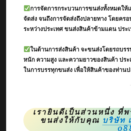
การจัดการกระบวนการขนส่งทั้งหมดให้แก่ล
จัดส่ง จนถึงการจัดส่งถึงปลายทาง โดยคร
ระหว่างประเทศ ขนส่งสินค้าข้ามแดน ประเทศ
ในด้านการส่งสินค้า จะขนส่งโดยรถบร
หนัก ความสูง และความยาวของสินค้า ประเภท
ในการบรรทุกขนส่ง เพื่อให้สินค้าของท่าน
เรายินดีเป็นส่วนหนึ่ง ท
ขนส่งให้กับคุณ
บริษัท
08