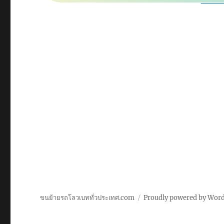
ขนย้ายรถโลวเบททั่วประเทศ.com
Proudly powered by Wor