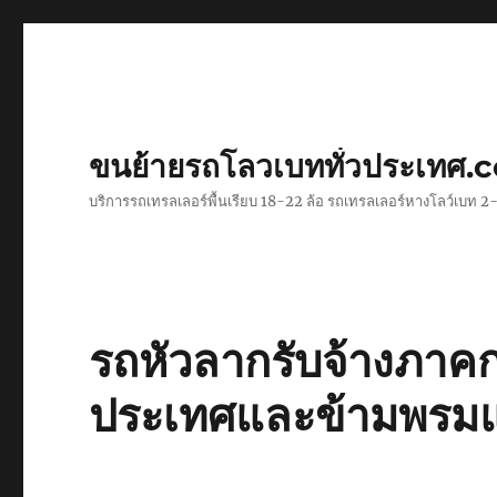
ขนย้ายรถโลวเบททั่วประเทศ.
บริการรถเทรลเลอร์พื้นเรียบ 18-22 ล้อ รถเทรลเลอร์หางโลว์เบท
รถหัวลากรับจ้างภาค
ประเทศและข้ามพรม