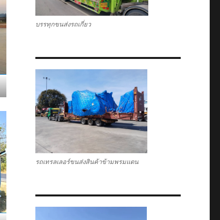
บรรทุกขนส่งรถเกี่ยว
รถเทรลเลอร์ขนส่งสินค้าข้ามพรมแดน